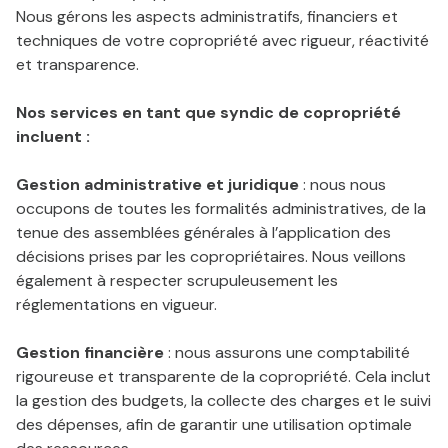
Nous gérons les aspects administratifs, financiers et
techniques de votre copropriété avec rigueur, réactivité
et transparence.
Nos services en tant que syndic de copropriété
incluent :
Gestion administrative et juridique
: nous nous
occupons de toutes les formalités administratives, de la
tenue des assemblées générales à l’application des
décisions prises par les copropriétaires. Nous veillons
également à respecter scrupuleusement les
réglementations en vigueur.
Gestion financière
: nous assurons une comptabilité
rigoureuse et transparente de la copropriété. Cela inclut
la gestion des budgets, la collecte des charges et le suivi
des dépenses, afin de garantir une utilisation optimale