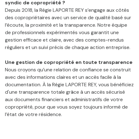
syndic de copropriété ?
Depuis 2018, la Régie LAPORTE REY s’engage aux côtés
des copropriétaires avec un service de qualité basé sur
l’écoute, la proximité et la transparence. Notre équipe
de professionnels expérimentés vous garantit une
gestion efficace et claire, avec des comptes-rendus
réguliers et un suivi précis de chaque action entreprise.
Une gestion de copropriété en toute transparence
Nous croyons qu’une relation de confiance se construit
avec des informations claires et un accès facile à la
documentation. À la Régie LAPORTE REY, vous bénéficiez
d'une transparence totale grâce à un accès sécurisé
aux documents financiers et administratifs de votre
copropriété, pour que vous soyez toujours informé de
l’état de votre résidence.