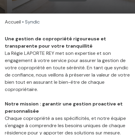
CONTACT
Accueil
Syndic
Une gestion de copropriété rigoureuse et
transparente pour votre tranquillité
La Régie LAPORTE REY met son expertise et son
engagement à votre service pour assurer la gestion de
votre copropriété en toute sérénité. En tant que syndic
de confiance, nous veillons à préserver la valeur de votre
bien tout en assurant le bien-être de chaque
copropriétaire.
Notre mission : garantir une gestion proactive et
personnalisée
Chaque copropriété a ses spécificités, et notre équipe
s'engage à comprendre les besoins uniques de chaque
résidence pour y apporter des solutions sur mesure.