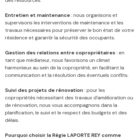
des ressources.
Entretien et maintenance
: nous organisons et
supervisons les interventions de maintenance et les
travaux nécessaires pour préserver le bon état de votre
résidence et garantir la sécurité des occupants.
Gestion des relations entre copropriétaires
: en
tant que médiateur, nous favorisons un climat
harmonieux au sein de la copropriété, en facilitant la
communication et la résolution des éventuels conflits.
Suivi des projets de rénovation
: pour les
copropriétés nécessitant des travaux d’amélioration ou
de rénovation, nous vous accompagnons dans la
planification, le suivi et le respect des budgets et des
délais.
Pourquoi choisir la Régie LAPORTE REY comme