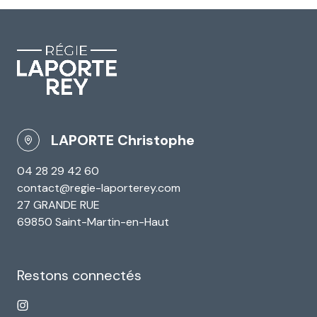
LAPORTE Christophe
04 28 29 42 60
contact@regie-laporterey.com
27 GRANDE RUE
69850 Saint-Martin-en-Haut
Restons connectés