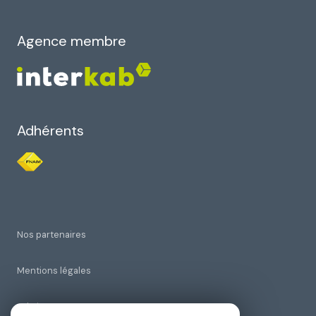
Agence membre
Adhérents
Nos partenaires
Mentions légales
Admin