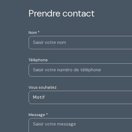
prendre contact
Nom *
Téléphone
Vous souhaitez
Motif
Message *