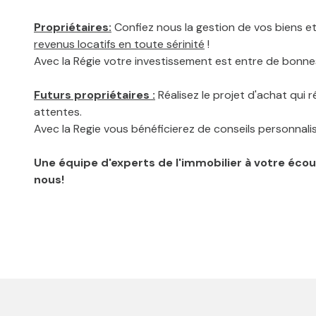
Propriétaires:
Confiez nous la gestion de vos biens e
revenus locatifs en toute sérinité
!
Avec la Régie votre investissement est entre de bonn
Futurs propriétaires :
Réalisez le projet d'achat qui 
attentes.
Avec la Regie vous bénéficierez de conseils personnali
Une équipe d'experts de l'immobilier à votre éc
nous!