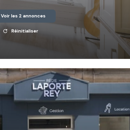
Voir les
2
annonces
Réinitialiser