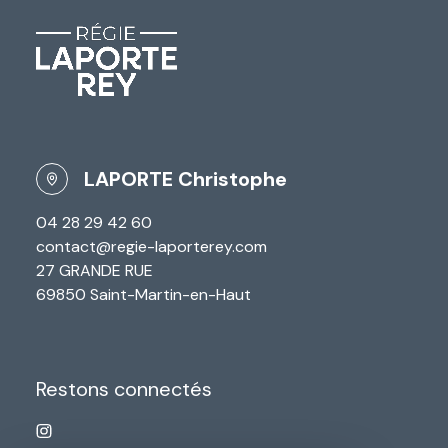
LAPORTE Christophe
04 28 29 42 60
contact@regie-laporterey.com
27 GRANDE RUE
69850 Saint-Martin-en-Haut
Restons connectés