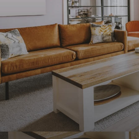
CONTACT